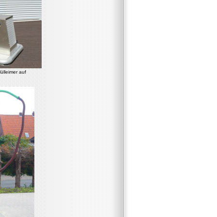
ülleimer auf