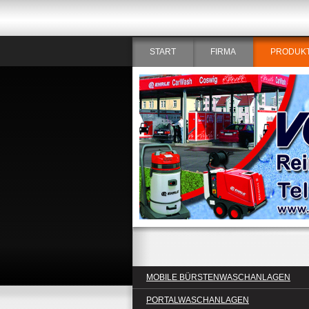
START
FIRMA
PRODUK
MOBILE BÜRSTENWASCHANLAGEN
PORTALWASCHANLAGEN