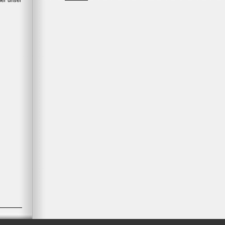
ber unser