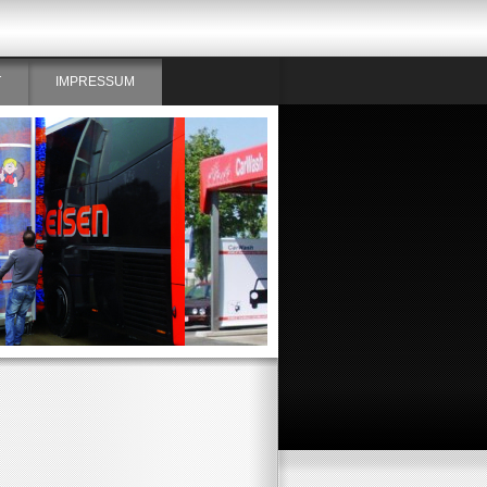
T
IMPRESSUM