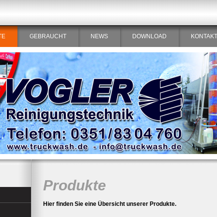
TE
GEBRAUCHT
NEWS
DOWNLOAD
KONTAK
Produkte
Hier finden Sie eine Übersicht unserer Produkte.